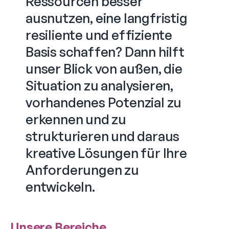
Ressourcen besser
ausnutzen, eine langfristig
resiliente und effiziente
Basis schaffen? Dann hilft
unser Blick von außen, die
Situation zu analysieren,
vorhandenes Potenzial zu
erkennen und zu
strukturieren und daraus
kreative Lösungen für Ihre
Anforderungen zu
entwickeln.
Unsere Bereiche