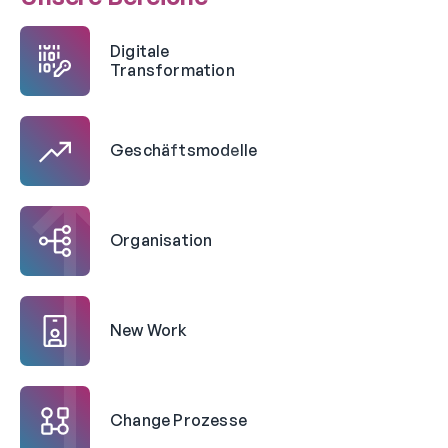
Digitale
Transformation
Geschäftsmodelle
Organisation
New Work
Change Prozesse