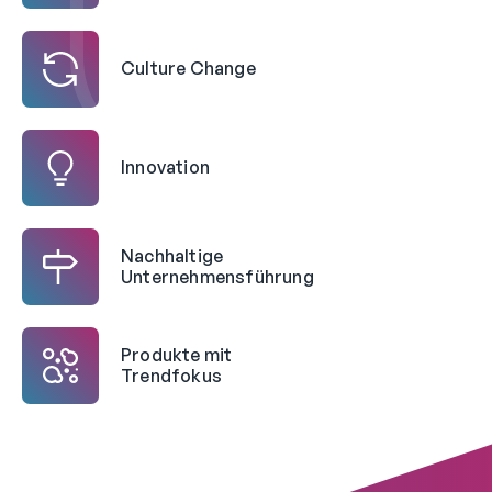
Culture Change
Innovation
Nachhaltige
Unternehmensführung
Produkte mit
Trendfokus