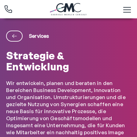
Services
Strategie &
Entwicklung
Wir entwickeln, planen und beraten in den
Bereichen Business Development, Innovation
und Organisation. Umstrukturierungen und die
gezielte Nutzung von Synergien schaffen eine
neue Basis für innovative Prozesse, die
Optimierung von Geschäftsmodellen und
insgesamt eine Unternehmung, die für Kunden
wie Mitarbeiter ein nachhaltig positives Image