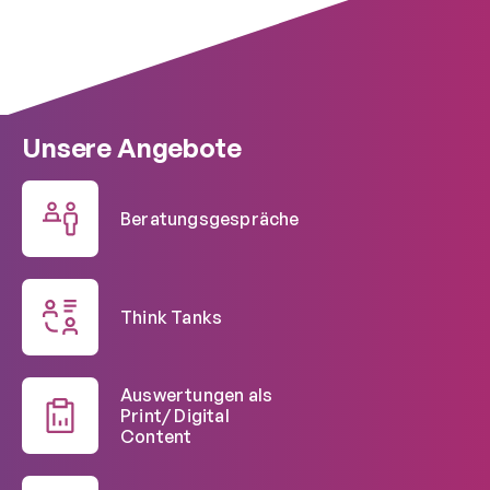
Unsere Angebote
Beratungsgespräche
Think Tanks
Auswertungen als
Print/ Digital
Content