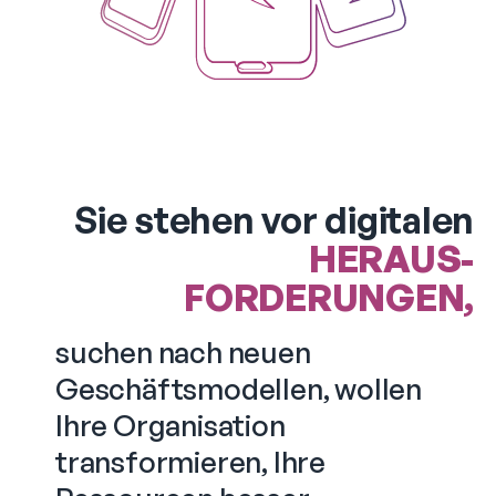
Sie stehen vor digitalen
HERAUS-
FORDERUNGEN,
suchen nach neuen
Geschäftsmodellen, wollen
Ihre Organisation
transformieren, Ihre