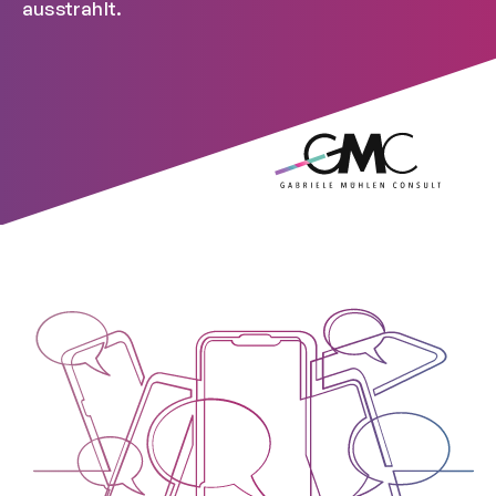
ausstrahlt.