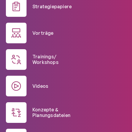
Strategiepapiere
Vorträge
Trainings/
Workshops
Videos
Konzepte &
Planungsdateien